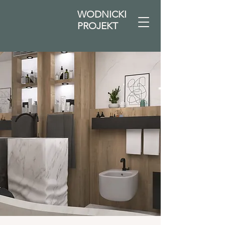
WODNICKI
PROJEKT