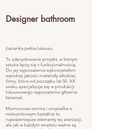
Designer bathroom
Łazienka pełna luksusu.
To zdecydowanie projekt, w którym
sztuka łączy się z funkcjonalnością.
Do jej wyposażenia wykorzystałem
wysokiej jakości materiały włoskiej
firmy, która od początku lat 50. XX
wieku specjalizuje się w produkcji
luksusowego wyposażenia głównie
łazienek.
Murmurowa wonna i umywalka o
nietuzinkowym kształcie to
najważeniejsze elementy tej aranżacji,
ale jak w każdym wnętrzu ważne są