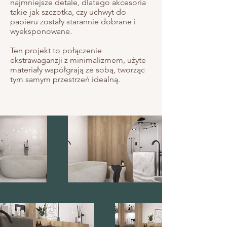
najmniejsze detale, dlatego akcesoria
takie jak szczotka, czy uchwyt do
papieru zostały starannie dobrane i
wyeksponowane.
Ten projekt to połączenie
ekstrawaganzji z minimalizmem, użyte
materiały współgrają ze sobą, tworząc
tym samym przestrzeń idealną.